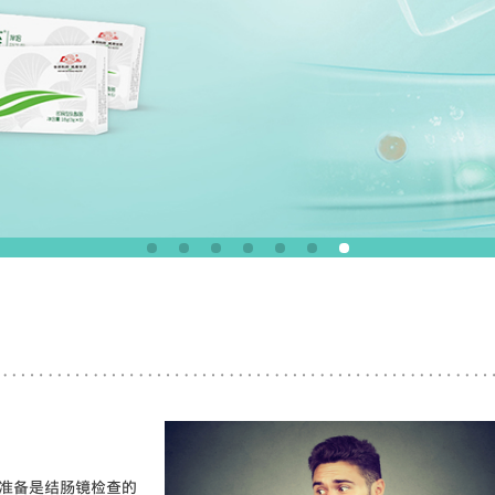
准备是结肠镜检查的