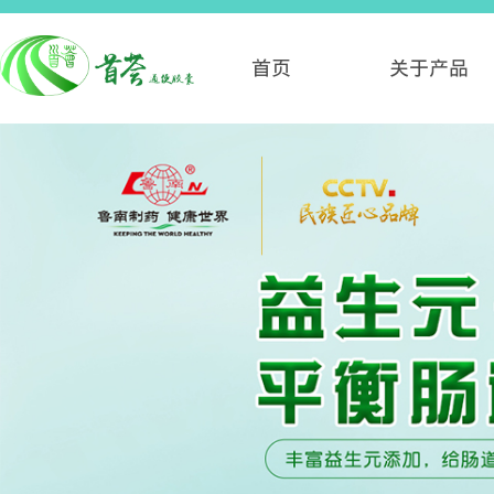
首页
关于产品