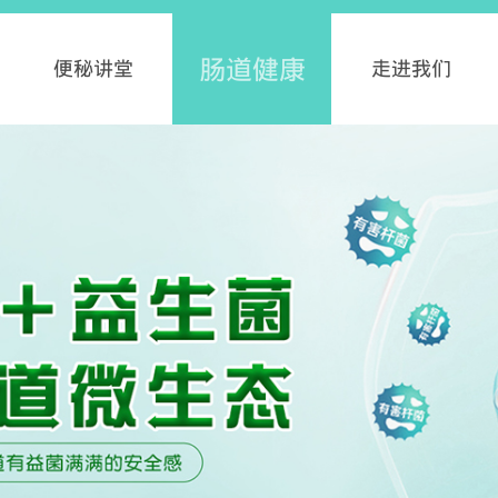
肠道健康
便秘讲堂
走进我们