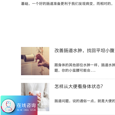
基础，一个好的肠道准备更利于我们发现病变，而相对的，.
改善肠道水肿，找回平坦小腹
跟身体的其他部位水肿一样，肠道水
题，你的小蛮腰可能会...
怎样从大便看身体状态？
肠道问题，说的通俗一点，就是大便