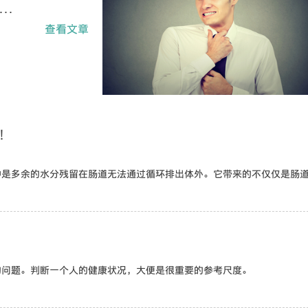
..
查看文章
！
肿是多余的水分残留在肠道无法通过循环排出体外。它带来的不仅仅是肠
的问题。判断一个人的健康状况，大便是很重要的参考尺度。