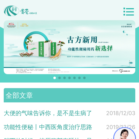
全部文章
大便的气味告诉你，是不是生病了
2018/12/03
功能性便秘丨中西医角度治疗思路
2019/12/26