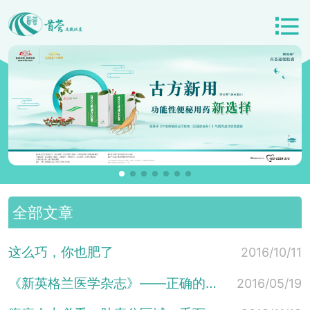
全部文章
这么巧，你也肥了
2016/10/11
《新英格兰医学杂志》——正确的擦屁股方式可以躲避痔疮
2016/05/19