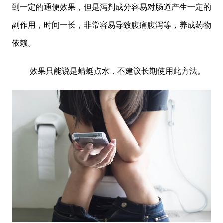
到一定的通便效果，但是泻剂成分容易对肠道产生一定的
副作用，时间一长，非常容易导致腹痛腹泻等，养成药物
依赖。
效果只能说是蜻蜓点水，不建议长期使用此方法。