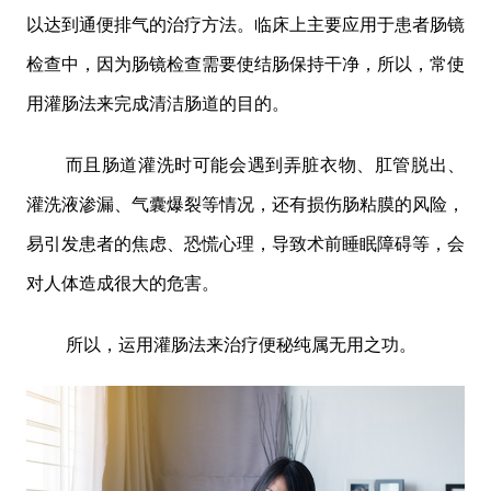
以达到通便排气的治疗方法。临床上主要应用于患者肠镜
检查中，因为肠镜检查需要使结肠保持干净，所以，常使
用灌肠法来完成清洁肠道的目的。
而且肠道灌洗时可能会遇到弄脏衣物、肛管脱出、
灌洗液渗漏、气囊爆裂等情况，还有损伤肠粘膜的风险，
易引发患者的焦虑、恐慌心理，导致术前睡眠障碍等，会
对人体造成很大的危害。
所以，运用灌肠法来治疗便秘纯属无用之功。