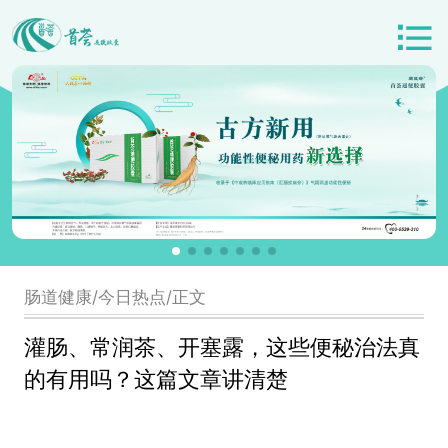
肠道健康/今日热点/正文
灌肠、常润茶、开塞露，这些便秘治法真
的有用吗？这篇文章讲清楚