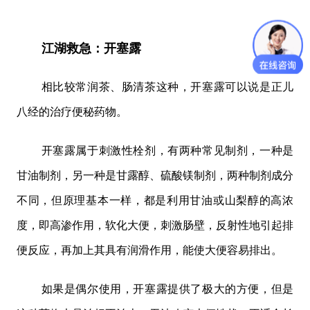
江湖救急：开塞露
相比较常润茶、肠清茶这种，开塞露可以说是正儿
八经的治疗便秘药物。
开塞露属于刺激性栓剂，有两种常见制剂，一种是
甘油制剂，另一种是甘露醇、硫酸镁制剂，两种制剂成分
不同，但原理基本一样，都是利用甘油或山梨醇的高浓
度，即高渗作用，软化大便，刺激肠壁，反射性地引起排
便反应，再加上其具有润滑作用，能使大便容易排出。
如果是偶尔使用，开塞露提供了极大的方便，但是