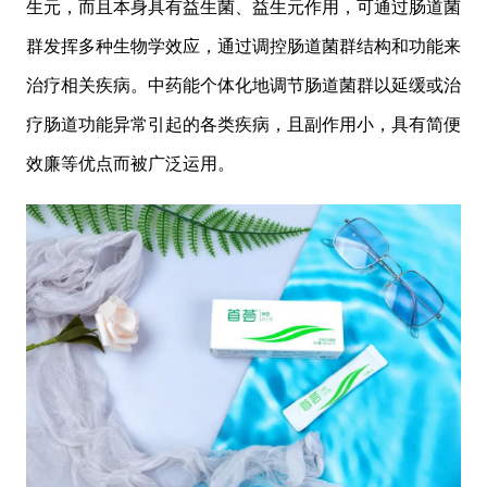
生元，而且本身具有益生菌、益生元作用，可通过肠道菌
群发挥多种生物学效应，通过调控肠道菌群结构和功能来
治疗相关疾病。中药能个体化地调节肠道菌群以延缓或治
疗肠道功能异常引起的各类疾病，且副作用小，具有简便
效廉等优点而被广泛运用。