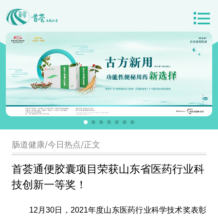
肠道健康/今日热点/正文
首荟通便胶囊项目荣获山东省医药行业科
技创新一等奖！
12月30日，2021年度山东医药行业科学技术奖表彰