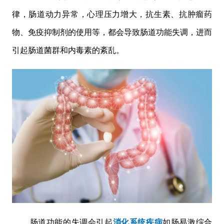
律，肠道动力异常，心理压力增大，抗生素、抗肿瘤药
物、免疫抑制剂的使用等，都会导致肠道功能失调，进而
引起肠道菌群和内毒素的紊乱。
肠道功能的失调会引起
消化系统疾病
如肠易激综合