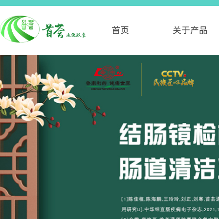
首页
关于产品