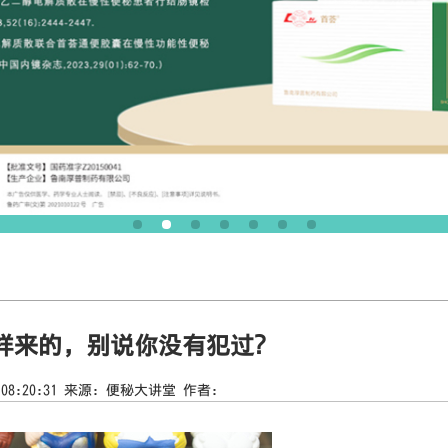
样来的，别说你没有犯过？
06 08:20:31 来源：便秘大讲堂 作者：