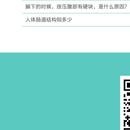
躺下的时候，按压腹部有硬块，是什么原因？
人体肠道结构知多少