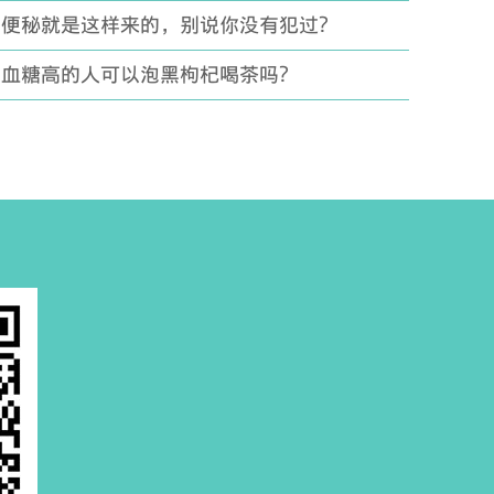
便秘就是这样来的，别说你没有犯过？
血糖高的人可以泡黑枸杞喝茶吗？