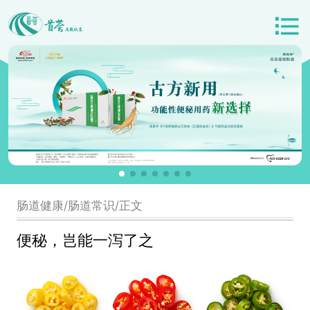
肠道健康/肠道常识/正文
便秘，岂能一泻了之