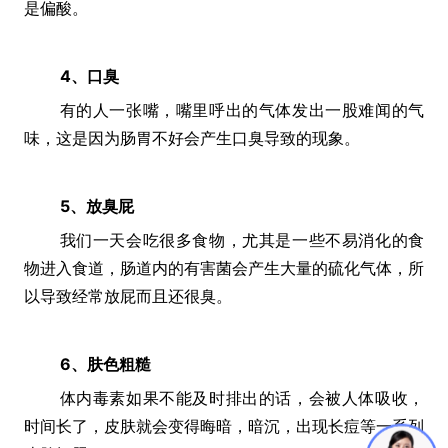
是偏酸。
4、口臭
有的人一张嘴，嘴里呼出的气体发出一股难闻的气
味，这是因为肠胃不好会产生口臭导致的现象。
5、放臭屁
我们一天会吃很多食物，尤其是一些不易消化的食
物进入食道，肠道内的有害菌会产生大量的硫化气体，所
以导致经常放屁而且还很臭。
6、肤色粗糙
体内毒素如果不能及时排出的话，会被人体吸收，
时间长了，皮肤就会变得晦暗，暗沉，出现长痘等一系列