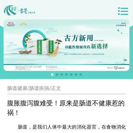
肠道健康/肠道疾病/正文
腹胀腹泻腹难受！原来是肠道不健康惹的
祸！
肠道，是我们人体中最大的消化器官，在食物消化