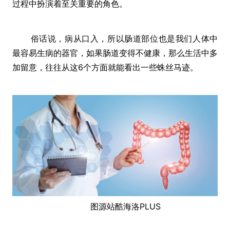
过程中扮演着至关重要的角色。
俗话说，病从口入，所以肠道部位也是我们人体中
最容易生病的器官，如果肠道变得不健康，那么生活中多
加留意，往往从这6个方面就能看出一些蛛丝马迹。
图源站酷海洛PLUS