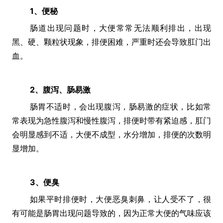
1、便秘
肠道出现问题时，大便常常无法顺利排出，出现
黑、硬、颗粒状现象，排便困难，严重时还会导致肛门出
血。
2、腹泻、肠易激
肠胃不适时，会出现腹泻，肠易激的症状，比如常
常表现为急性腹泻和慢性腹泻，排便时带有紧迫感，肛门
会明显感到不适，大便不成型，水分增加，排便的次数明
显增加。
3、便臭
如果平时排便时，大便恶臭刺鼻，让人受不了，很
有可能是肠胃出现问题导致的，因为正常大便的气味应该