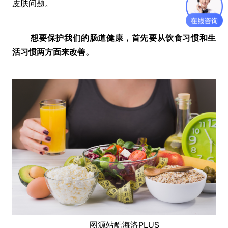
皮肤问题。
想要保护我们的肠道健康，首先要从饮食习惯和生
活习惯两方面来改善。
图源站酷海洛PLUS