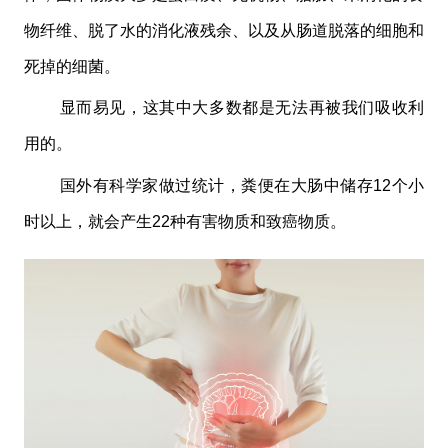
物纤维、脱了水的消化液残余、以及从肠道脱落的细胞和
死掉的细菌。
显而易见，这其中大多数都是无法再被我们吸收利
用的。
国外有科学家做过统计，粪便在大肠中储存12个小
时以上，就会产生22种有害物质和致癌物质。