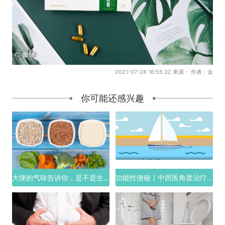
2021-07-28 16:55:32 来源： 作者：金
你可能还感兴趣
大便的气味告诉你，是不是生病了
功能性便秘丨中西医角度治疗思路