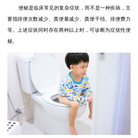
便秘是临床常见的复杂症状，而不是一种疾病，主
要指排便次数减少、粪便量减少、粪便干结、排便费力
等。上述症状同时存在两种以上时，可诊断为症状性便
秘。