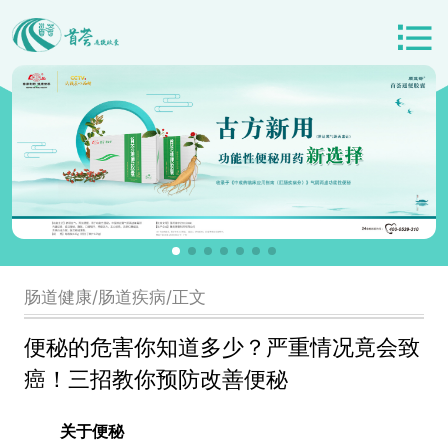
肠道健康/肠道疾病/正文
便秘的危害你知道多少？严重情况竟会致
癌！三招教你预防改善便秘
关于便秘