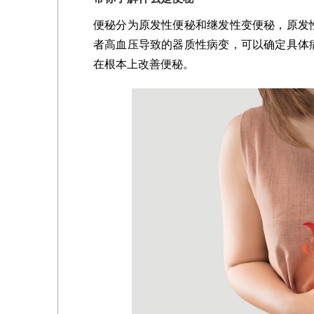
便秘分为原发性便秘和继发性变便秘，原发
者高血压导致的器质性病变，可以确定具体
在根本上改善便秘。