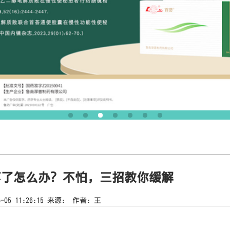
不了怎么办？不怕，三招教你缓解
08-05 11:26:15 来源： 作者：王