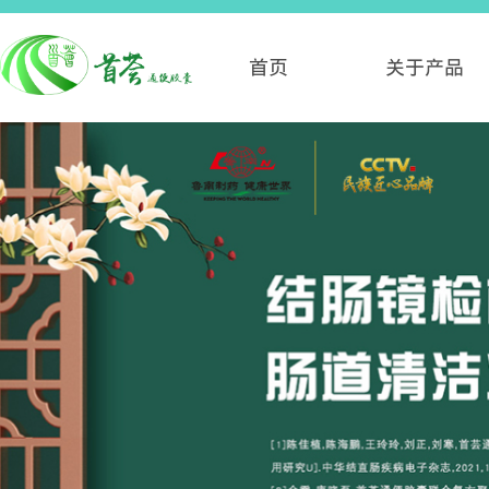
首页
关于产品