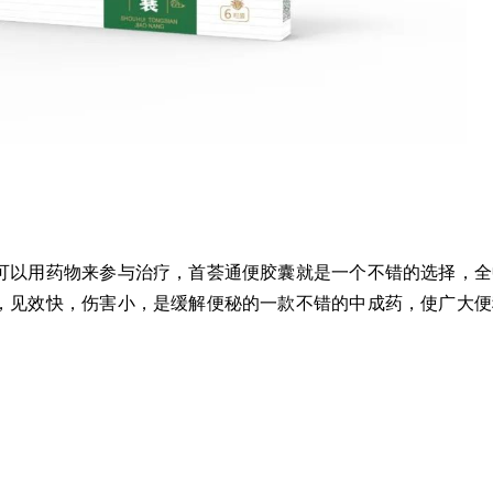
可以用药物来参与治疗，首荟通便胶囊就是一个不错的选择，全
，见效快，伤害小，是缓解便秘的一款不错的中成药，使广大便