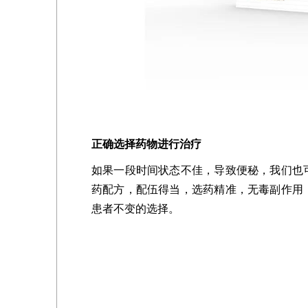
正确选择药物进行治疗
如果一段时间状态不佳，导致便秘，我们也
药配方，配伍得当，选药精准，无毒副作用
患者不变的选择。