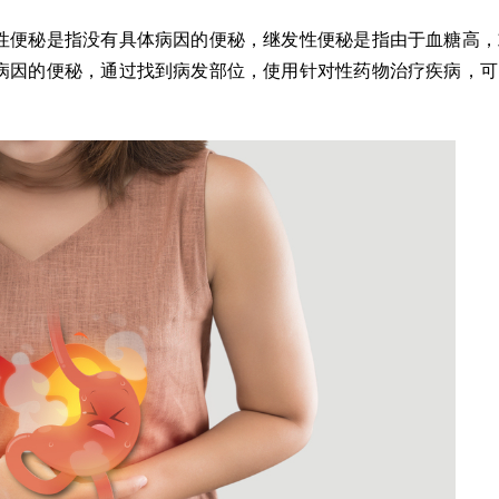
性便秘是指没有具体病因的便秘，继发性便秘是指由于血糖高，
病因的便秘，通过找到病发部位，使用针对性药物治疗疾病，可