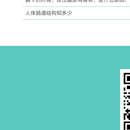
躺下的时候，按压腹部有硬块，是什么原因？
人体肠道结构知多少