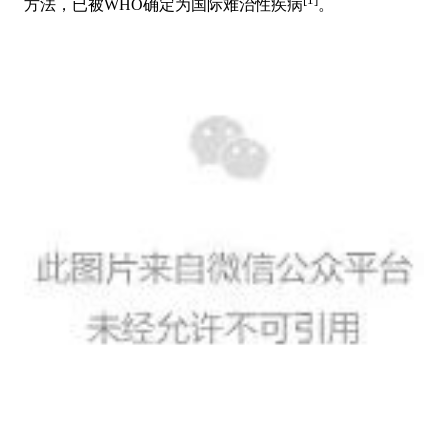
方法，已被WHO确定为国际难治性疾病
。