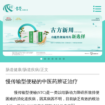
肠道健康/肠道疾病/正文
慢传输型便秘的中医药辨证治疗
慢传输型便秘(STC)是一类以结肠动力障碍所致排便
困难的消化道疾病，因其病因不明，目前缺乏有效的根治
[1]