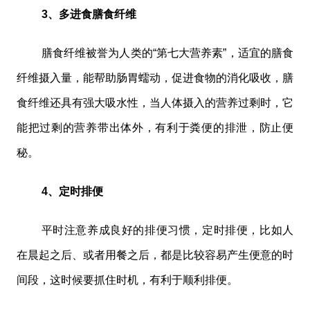
3、多进食膳食纤维
膳食纤维被誉为人类的“第七大营养素”，适宜的膳食
纤维摄入量，能帮助肠胃蠕动，促进食物的消化吸收，膳
食纤维还具有强大吸水性，当人体摄入的营养过剩时，它
能把过剩的营养带出体外，有利于粪便的排泄，防止便
秘。
4、定时排便
平时注意养成良好的排便习惯，定时排便，比如人
在晨起之后、或者用餐之后，都是比较容易产生便意的时
间段，这时候要抓住时机，有利于顺利排便。