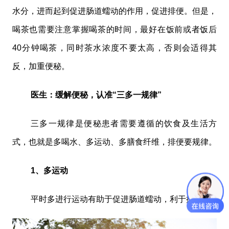
水分，进而起到促进肠道蠕动的作用，促进排便。但是，
喝茶也需要注意掌握喝茶的时间，最好在饭前或者饭后
40分钟喝茶，同时茶水浓度不要太高，否则会适得其
反，加重便秘。
医生：缓解便秘，认准“三多一规律”
三多一规律是便秘患者需要遵循的饮食及生活方
式，也就是多喝水、多运动、多膳食纤维，排便要规律。
1、多运动
平时多进行运动有助于促进肠道蠕动，利于排便。