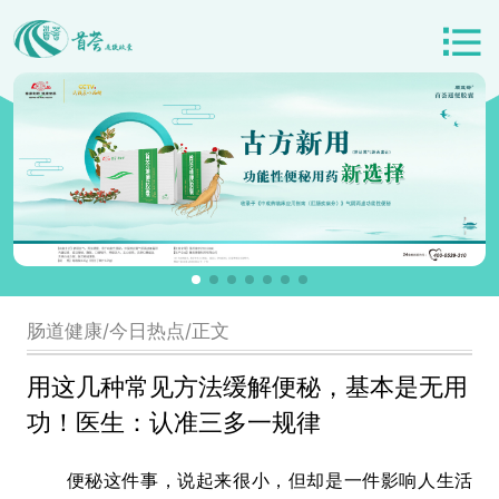
肠道健康/今日热点/正文
用这几种常见方法缓解便秘，基本是无用
功！医生：认准三多一规律
便秘这件事，说起来很小，但却是一件影响人生活