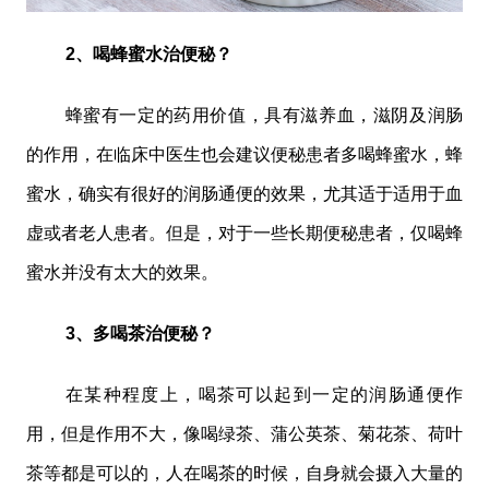
2、喝蜂蜜水治便秘？
蜂蜜有一定的药用价值，具有滋养血，滋阴及润肠
的作用，在临床中医生也会建议便秘患者多喝蜂蜜水，蜂
蜜水，确实有很好的润肠通便的效果，尤其适于适用于血
虚或者老人患者。但是，对于一些长期便秘患者，仅喝蜂
蜜水并没有太大的效果。
3、多喝茶治便秘？
在某种程度上，喝茶可以起到一定的润肠通便作
用，但是作用不大，像喝绿茶、蒲公英茶、菊花茶、荷叶
茶等都是可以的，人在喝茶的时候，自身就会摄入大量的