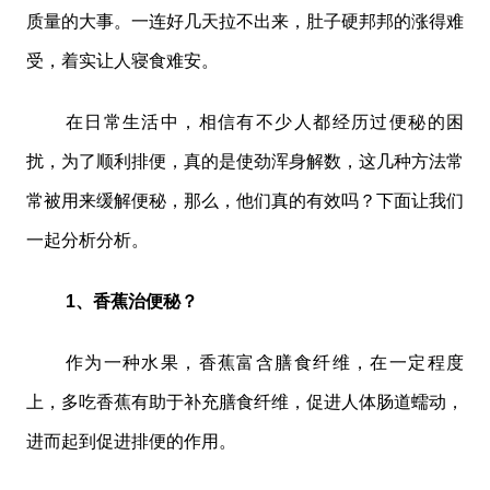
质量的大事。一连好几天拉不出来，肚子硬邦邦的涨得难
受，着实让人寝食难安。
在日常生活中，相信有不少人都经历过便秘的困
扰，为了顺利排便，真的是使劲浑身解数，这几种方法常
常被用来缓解便秘，那么，他们真的有效吗？下面让我们
一起分析分析。
1、香蕉治便秘？
作为一种水果，香蕉富含膳食纤维，在一定程度
上，多吃香蕉有助于补充膳食纤维，促进人体肠道蠕动，
进而起到促进排便的作用。