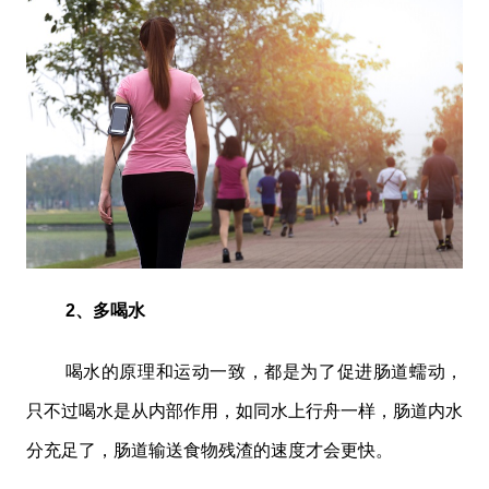
2、多喝水
喝水的原理和运动一致，都是为了促进肠道蠕动，
只不过喝水是从内部作用，如同水上行舟一样，肠道内水
分充足了，肠道输送食物残渣的速度才会更快。