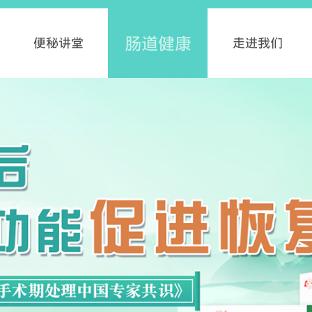
肠道健康
便秘讲堂
走进我们