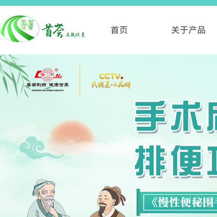
首页
关于产品