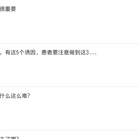
很重要
有这5个诱因，患者要注意做到这3...
什么这么难？