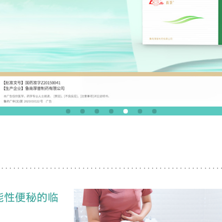
能性便秘的临