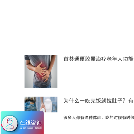
首荟通便胶囊治疗老年人功能
为什么一吃完饭就拉肚子？有
很多人都有这种体验，吃的时候有时