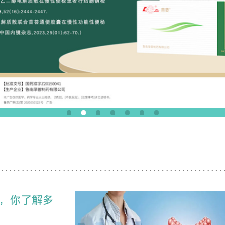
，你了解多