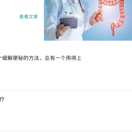
查看文章
个缓解便秘的方法，总有一个用得上
疗