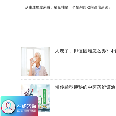
从生理角度来看，脑肠轴是一个复杂的双向通信系统。
人老了，排便困难怎么办？4
慢传输型便秘的中医药辨证治