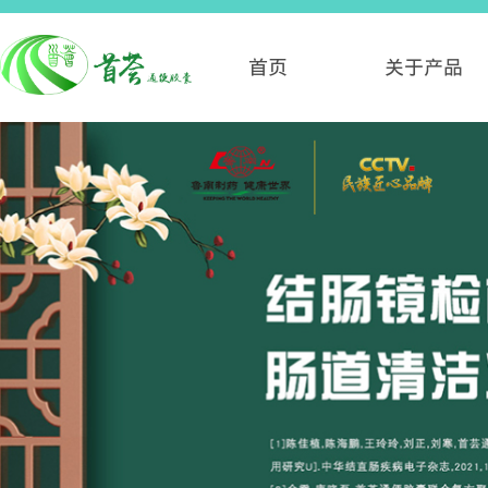
首页
关于产品