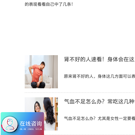
的表现看看自己中了几条！
肾不好的人速看！身体会在这
原来肾不好的人，身体这几方面可以
气血不足怎么办？常吃这几种
气血不足怎么办？尤其是女性一定要