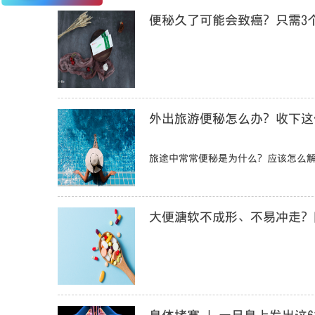
便秘久了可能会致癌？只需3
外出旅游便秘怎么办？收下这
旅途中常常便秘是为什么？应该怎么
大便溏软不成形、不易冲走？