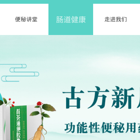
肠道健康
便秘讲堂
走进我们