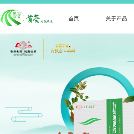
首页
关于产品