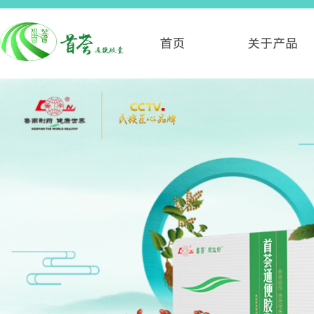
首页
关于产品