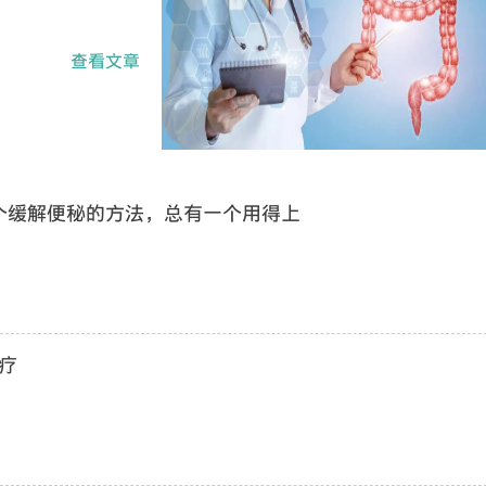
查看文章
个缓解便秘的方法，总有一个用得上
疗