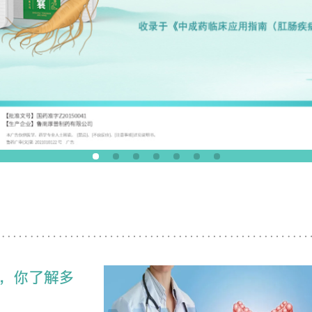
，你了解多