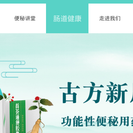
肠道健康
便秘讲堂
走进我们