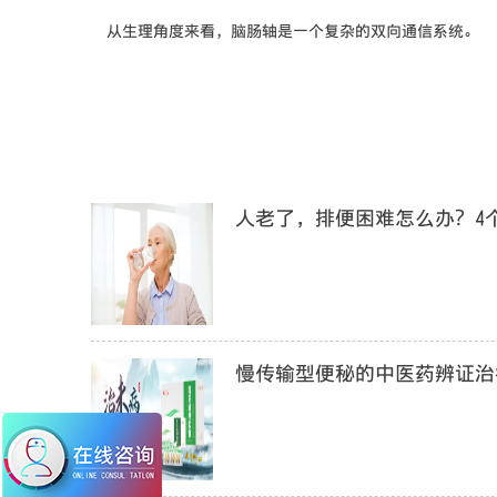
从生理角度来看，脑肠轴是一个复杂的双向通信系统。
人老了，排便困难怎么办？4
慢传输型便秘的中医药辨证治