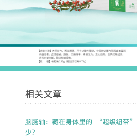
相关文章
脑肠轴：藏在身体里的 “超级纽带”
少？