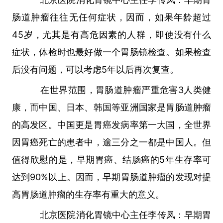
肠道肿瘤往往无任何症状，因而，如果年龄超过
45岁，尤其是有高危因素的人群，即使没有什么
症状，体检时也最好做一个胃肠镜检查。
如果检查
后没有问题，可以考虑5年以后再次复查。
在世界范围，胃肠道肿瘤严重危害3人类健
康，而中国、日本、韩国等亚洲国家是胃肠道肿瘤
的高发区。中国更是胃癌发病率第一大国，全世界
因胃癌死亡的患者中，逾三分之一都是中国人。但
值得欣慰的是，早期胃癌、结肠癌的5年生存率可
达到90%以上。因而，早期胃肠道肿瘤的发现对提
高胃肠道肿瘤的生存率有重大的意义。
北京医院消化胃镜中心主任李传凤：
早期胃