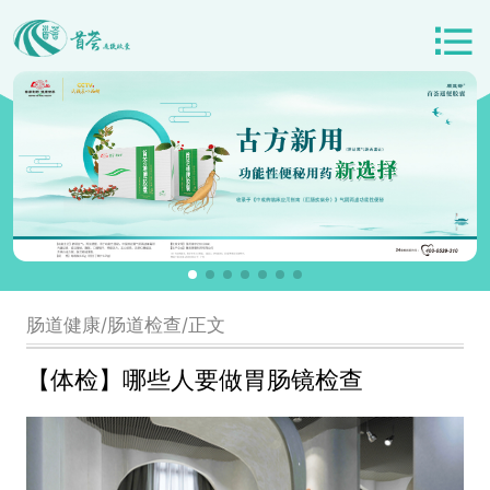
肠道健康/肠道检查/正文
【体检】哪些人要做胃肠镜检查