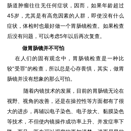
肠道肿瘤往往无任何症状，因而，如果年龄超过
45岁，尤其是有高危因素的人群，即使没有什么
症状，体检时也最好做一个胃肠镜检查。
如果检查
后没有问题，可以考虑5年以后再次复查。
做胃肠镜并不可怕
在人们的固有观念中，胃肠镜检查是一种比
较“受罪”的检查，所以总是心存畏惧，其实，做胃
肠镜并没有想象的那么可怕。
随着内镜技术的发展，目前的胃肠镜无论在
视野、视角的改善，还是在操控性等方面都有了很
大的进步，再辅以电子染色、电子放大、黏膜染色
等技术，不但使内镜操作成功率上升、并发症率下