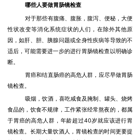
哪些人要做胃肠镜检查
对于那些有腹痛、腹胀，腹泻、便秘，大便
性状改变等消化系统症状的人们，在除外其他原
因，如肝、胆、胰腺问题或全身性疾病等导致的不
适后，可能需要进一步的进行胃肠镜检查以明确诊
断。
胃癌和结直肠癌的高危人群，应尽早做胃肠
镜检查。
吸烟，饮酒，喜吃咸食及腌制、罐头、烧烤
食品的，饮食不规律，工作紧张经常熬夜的，都属
于胃癌的高危人群，年龄超过40岁就应该进行胃
镜检查。长期大量饮酒人，胃镜检查的时间更要提