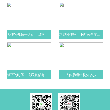
大便的气味告诉你，是不是生病了
功能性便秘丨中西医角度治疗思路
躺下的时候，按压腹部有硬块，是什么原因？
人体肠道结构知多少