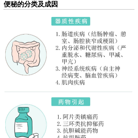
便秘的分类及成因