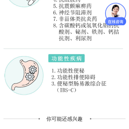
你可能还感兴趣